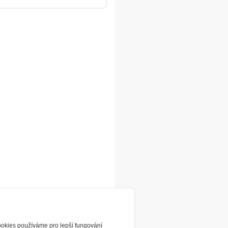
ookies používáme pro lepší fungování